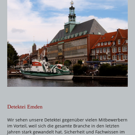
Detektei Emden
Wir sehen unsere Detektei gegenüber vielen Mitbewerbern
im Vorteil, weil sich die gesamte Branche in den letzten
Jahren stark gewandelt hat. Sicherheit und Fachwissen im