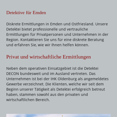
Detektive für Emden
Diskrete Ermittlungen in Emden und Ostfriesland. Unsere
Detektei bietet professionelle und vertrauliche
Ermittlungen für Privatpersonen und Unternehmen in der
Region. Kontaktieren Sie uns für eine diskrete Beratung
und erfahren Sie, wie wir Ihnen helfen können.
Privat und wirtschaftliche Ermittlungen
Neben dem operativen Einsatzgebiet ist die Detektei
DECON bundesweit und im Ausland vertreten. Das
Unternehmen ist bei der IHK Oldenburg als angemeldetes
Gewerbe verzeichnet. Die Klienten, welche wir seit dem
Beginn unserer Tätigkeit als Detektei erfolgreich betreut
haben, stammen sowohl aus den privaten und
wirtschaftlichen Bereich.