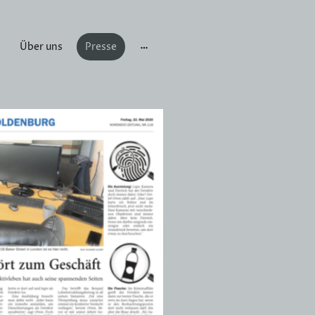
Über uns
Presse