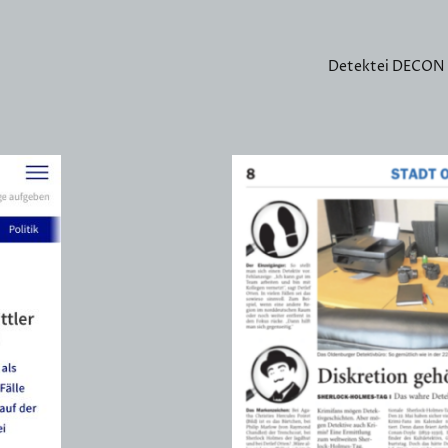
Detektei DECON