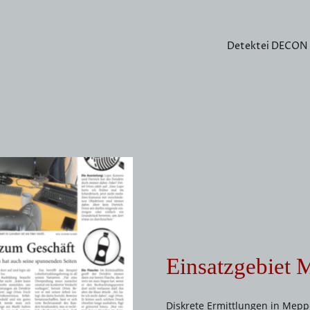
Detektei DECON
Einsatzgebiet
Diskrete Ermittlungen in Mep