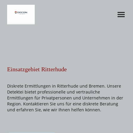
Einsatzgebiet Ritterhude
Diskrete Ermittlungen in Ritterhude und Bremen. Unsere
Detektei bietet professionelle und vertrauliche
Ermittlungen für Privatpersonen und Unternehmen in der
Region. Kontaktieren Sie uns für eine diskrete Beratung
und erfahren Sie, wie wir Ihnen helfen können.